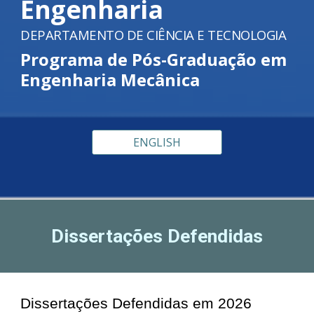
Engenharia
DEPARTAMENTO DE CIÊNCIA E TECNOLOGIA
P
rograma de Pós-Graduação em
Engenharia Mecânica
ENGLISH
Dissertações Defendidas
Dissertações Defendidas em 2026