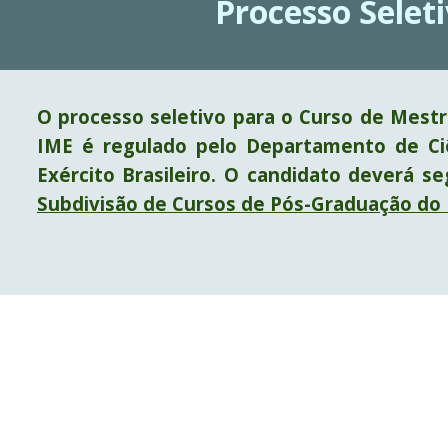
Processo Selet
O processo seletivo para o Curso de Mest
IME é regulado pelo Departamento de Ci
Exército Brasileiro. O candidato deverá s
Subdivisão de Cursos de Pós-Graduação do