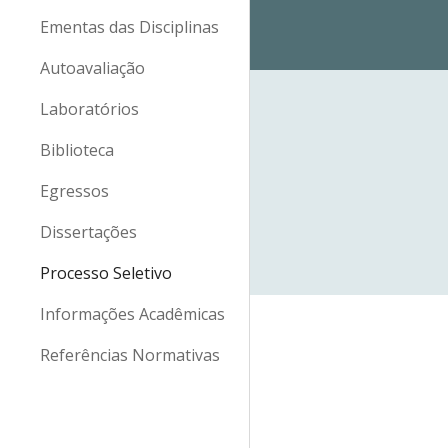
Ementas das Disciplinas
Autoavaliação
Laboratórios
Biblioteca
Egressos
Dissertações
Processo Seletivo
Informações Acadêmicas
Referências Normativas