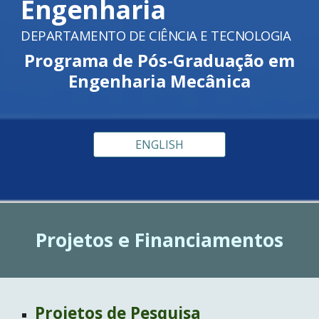
Engenharia
DEPARTAMENTO DE CIÊNCIA E TECNOLOGIA
P
rograma de Pós-Graduação em
Engenharia Mecânica
ENGLISH
Projetos e Financiamentos
Projetos de Pesquisa